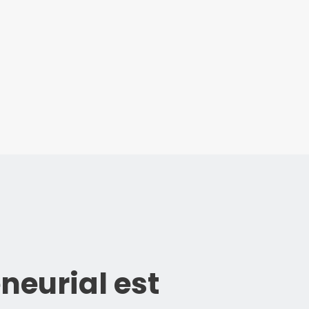
neurial est