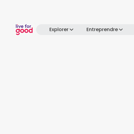
Explorer
Entreprendre