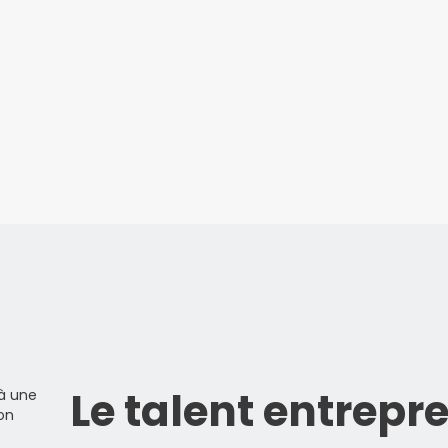
Le talent entrepre