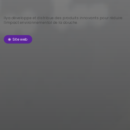
Ilya développe et distribue des produits innovants pour réduire
l'impact environnemental de la douche.
🌐 Site web