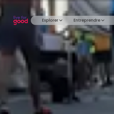
Explorer
Entreprendre