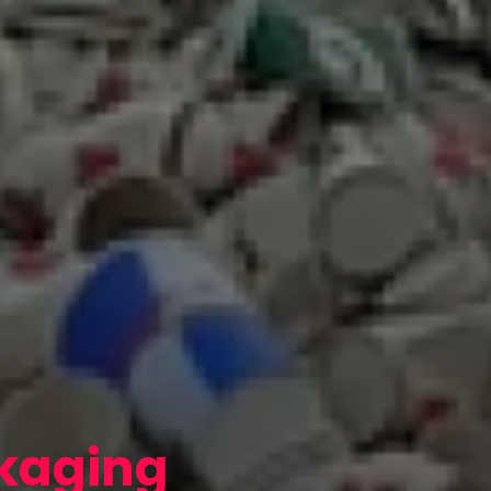
kaging